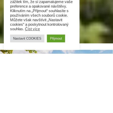
zážitek tím, že si zapamatujeme vaše
preference a opakované návštěvy.
Kliknutím na „Přijmout“ souhlasíte s
používáním všech souborů cookie.
Můžete však navštívit „Nastavit
cookies“ a poskytnout kontrolovaný
souhlas.
Číst více
Nastavit COOKIES
Přijmout