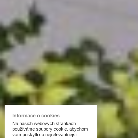
Informace o cookies
Na našich webových stránkách
používáme soubory cookie, abychom
vám poskytli co nejrelevantnější